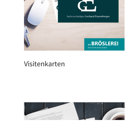
Visitenkarten