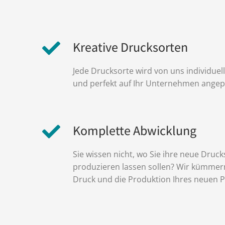
Kreative Drucksorten
Jede Drucksorte wird von uns individuell
und perfekt auf Ihr Unternehmen angep
Komplette Abwicklung
Sie wissen nicht, wo Sie ihre neue Druc
produzieren lassen sollen? Wir kümme
Druck und die Produktion Ihres neuen P