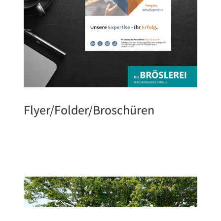
Flyer/Folder/Broschüren