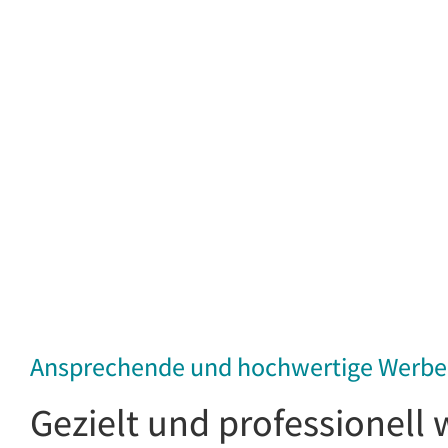
Ansprechende und hochwertige Werbe
Gezielt und professionell