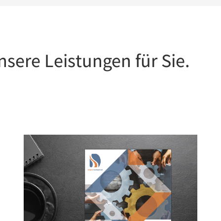
nsere Leistungen für Sie.