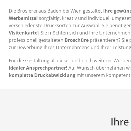
Die Bröslerei aus Baden bei Wien gestaltet
Ihre gewün
Werbemittel
sorgfältig, kreativ und individuell umgeset
verschiedenste Drucksorten zur Auswahl: Sie benötige
Visitenkarte
? Sie möchten sich und Ihre Unternehmen 
professionell gestalteten
Broschüre
präsentieren? Sie 
zur Bewerbung Ihres Unternehmens und Ihrer Leistung
Für die Gestaltung all dieser und noch weiterer Werbem
idealer Ansprechpartner!
Auf Wunsch übernehmen wir
komplette Druckabwicklung
mit unserem kompetent
Ihre