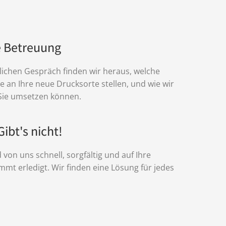
 Betreuung
lichen Gespräch finden wir heraus, welche
 an Ihre neue Drucksorte stellen, und wie wir
 Sie umsetzen können.
Gibt's nicht!
 von uns schnell, sorgfältig und auf Ihre
mt erledigt. Wir finden eine Lösung für jedes