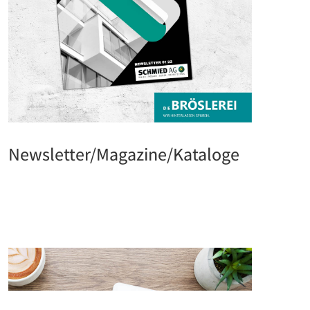
Newsletter/Magazine/Kataloge