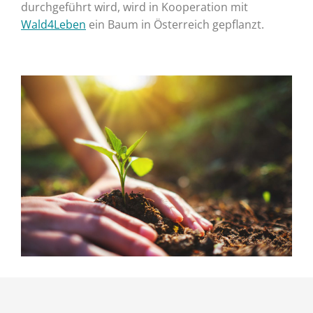
durchgeführt wird, wird in Kooperation mit
Wald4Leben
ein Baum in Österreich gepflanzt.