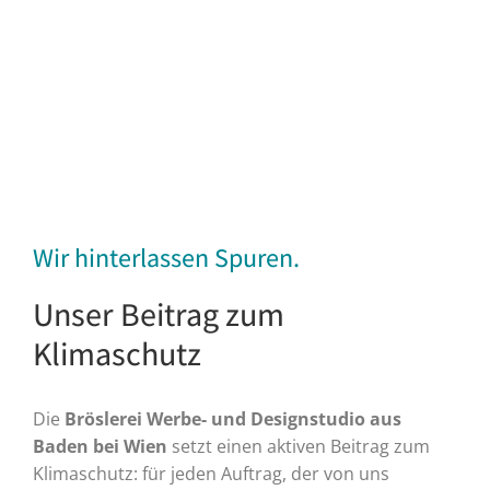
Wir hinterlassen Spuren.
Unser Beitrag zum
Klimaschutz
Die
Bröslerei Werbe- und Designstudio aus
Baden bei Wien
setzt einen aktiven Beitrag zum
Klimaschutz: für jeden Auftrag, der von uns